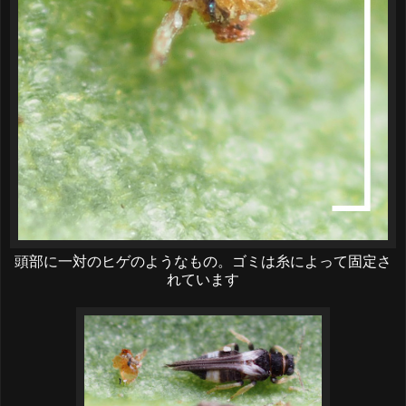
頭部に一対のヒゲのようなもの。ゴミは糸によって固定さ
れています