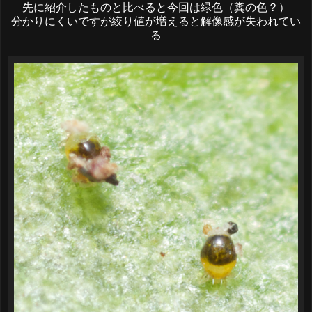
先に紹介したものと比べると今回は緑色（糞の色？）
分かりにくいですが絞り値が増えると解像感が失われてい
る