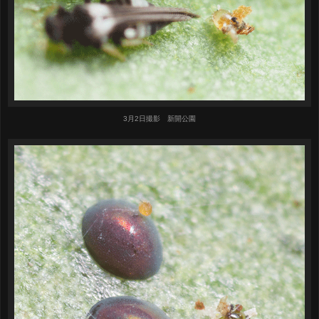
3月2日撮影 新開公園