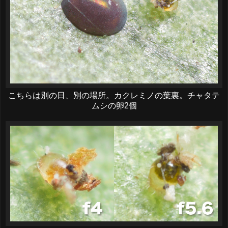
こちらは別の日、別の場所。カクレミノの葉裏。チャタテ
ムシの卵2個