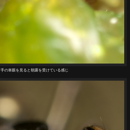
右手の単眼を見ると朝露を受けている感じ