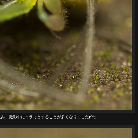
み、撮影中にイラっとすることが多くなりました(^^;;