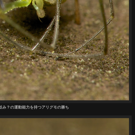
並み？の運動能力を持つアリグモの勝ち