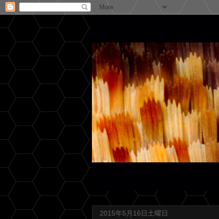
2015年5月16日土曜日