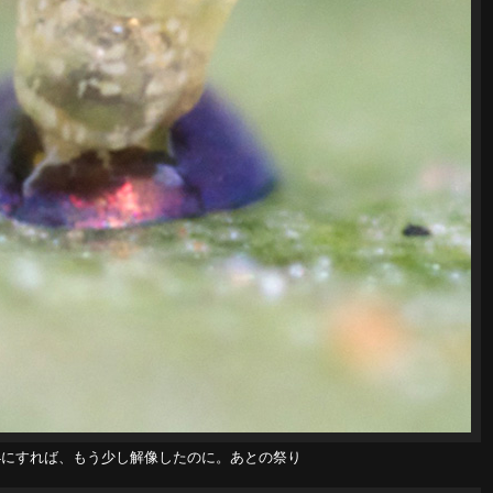
にすれば、もう少し解像したのに。あとの祭り