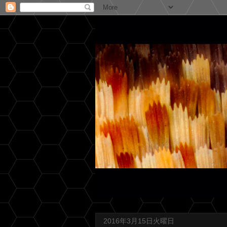
2016年3月15日火曜日