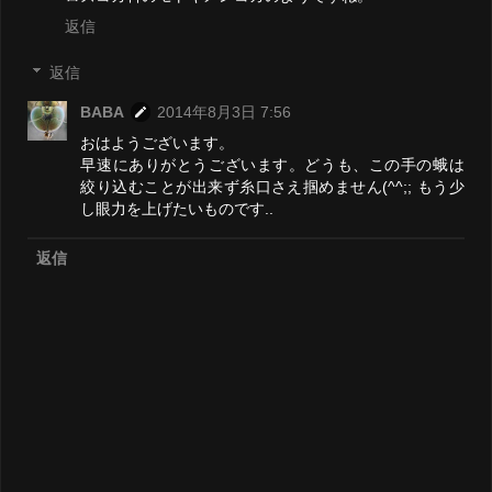
返信
返信
BABA
2014年8月3日 7:56
おはようございます。
早速にありがとうございます。どうも、この手の蛾は
絞り込むことが出来ず糸口さえ掴めません(^^;; もう少
し眼力を上げたいものです..
返信