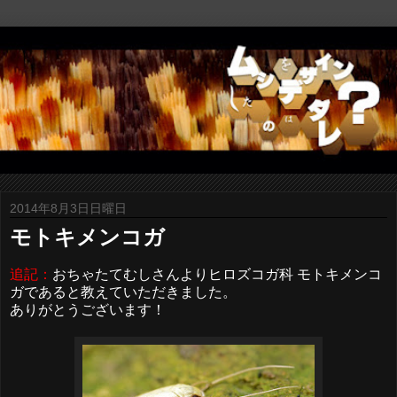
2014年8月3日日曜日
モトキメンコガ
追記：
おちゃたてむしさんよりヒロズコガ科 モトキメンコ
ガであると教えていただきました。
ありがとうございます！